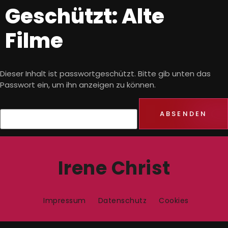
Geschützt: Alte
Filme
Dieser Inhalt ist passwortgeschützt. Bitte gib unten das
Passwort ein, um ihn anzeigen zu können.
Passwort:
Irene Christ
Impressum
Datenschutz
Cookies